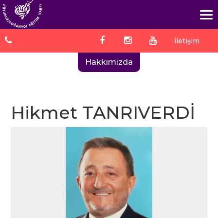
İletişim
Hakkımızda
Hikmet TANRIVERDİ