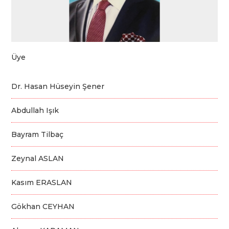
Üye
Dr. Hasan Hüseyin Şener
Abdullah Işık
Bayram Tilbaç
Zeynal ASLAN
Kasım ERASLAN
Gökhan CEYHAN